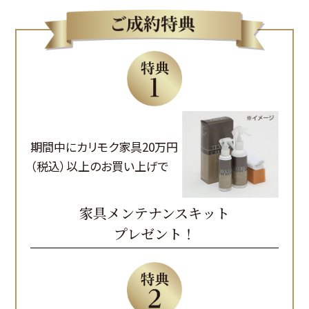
期間中にカリモク家具20万円
（税込）以上のお買い上げで
家具メンテナンスキット
プレゼント！