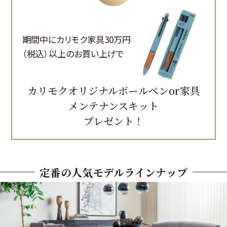
期間中にカリモク家具30万円
（税込）以上のお買い上げで
カリモクオリジナルボールペンor
家具
メンテナンスキット
プレゼント！
定番の人気モデルラインナップ