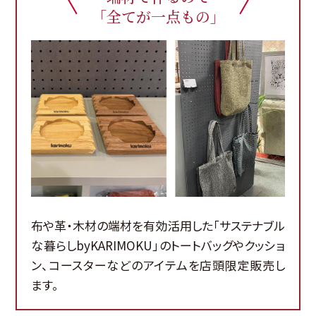
「全てが一点もの」
布や革・木材の端材を有効活用した「サステナブル
な暮らしbyKARIMOKU」のトートバッグやクッショ
ン、コースターなどのアイテムを店頭限定販売し
ます。