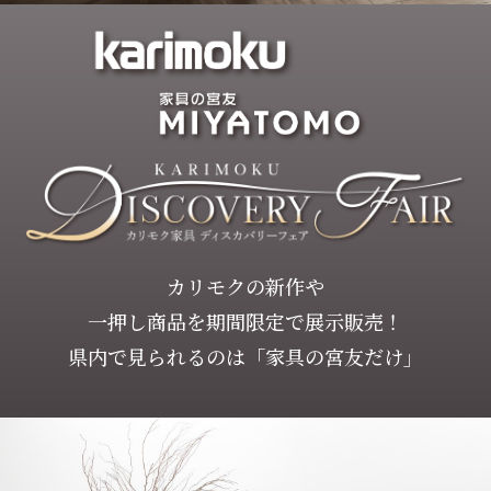
カリモクの新作や
一押し商品を期間限定で展示販売！
県内で見られるのは「家具の宮友だけ」