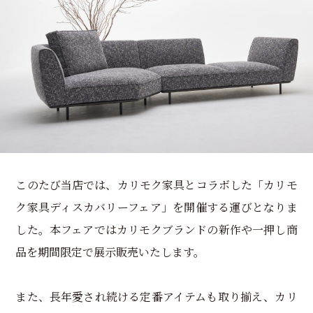
このたび当店では、カリモク家具とコラボした「カリモ
ク家具ディスカバリーフェア」を開催する運びとなりま
した。本フェアではカリモクブランドの新作や一押し商
品を期間限定で展示販売いたします。
また、長年愛され続ける定番アイテムも取り揃え、カリ