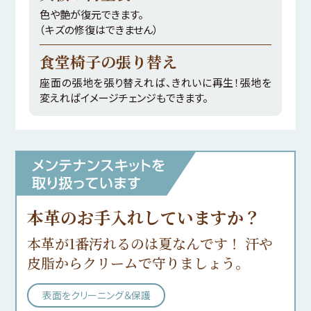
色や艶が復元できます。
（キズの修復はできません）
食堂椅子の張り替え
座面の張地を張り替えれば、きれいに再生！張地を
変えればイメージチェンジもできます。
本革のお手入れしていますか？
本革が1番汚れるのは夏なんです！ 汗や
皮脂からクリームで守りましょう。
表面をクリーニング＆保護