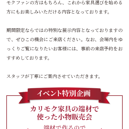
モクファンの方はもちろん、これから家具選びを始める
方にもお楽しみいただける内容となっております。
期間限定ならではの特別な展示内容となっておりますの
で、ぜひこの機会にご来店ください。なお、会場内をゆ
っくりご覧になりたいお客様には、事前の来店予約をお
すすめしております。
スタッフが丁寧にご案内させていただきます。
カリモク家具の端材で
使った小物販売会
端材で作るので