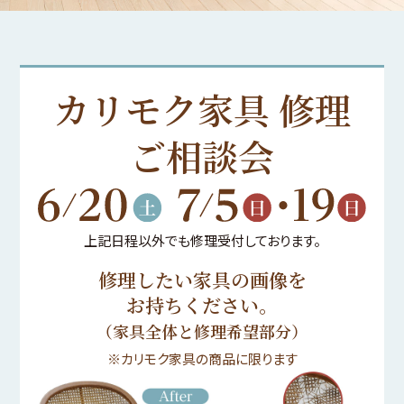
カリモク家具 修理
ご相談会
上記日程以外でも修理受付しております。
修理したい家具の画像を
お持ちください。
（家具全体と修理希望部分）
※カリモク家具の商品に限ります