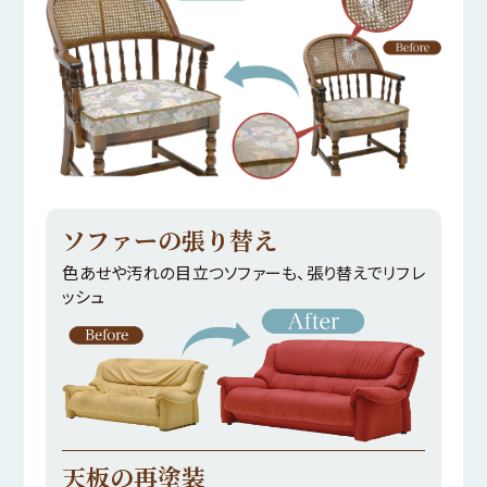
ソファーの張り替え
色あせや汚れの目立つソファーも、張り替えでリフレ
ッシュ
天板の再塗装