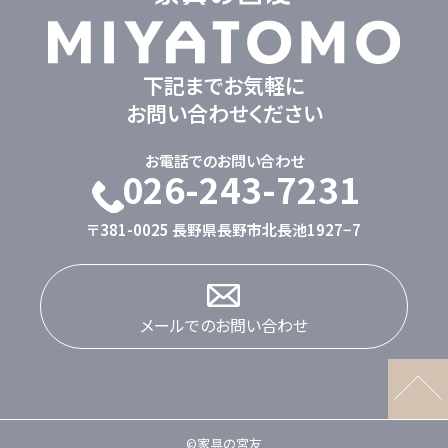
下記までお気軽に
お問い合わせください
お電話でのお問い合わせ
026-243-7231
〒381-0025 長野県長野市北長池1927−7
メールでのお問い合わせ
©家具の宮友