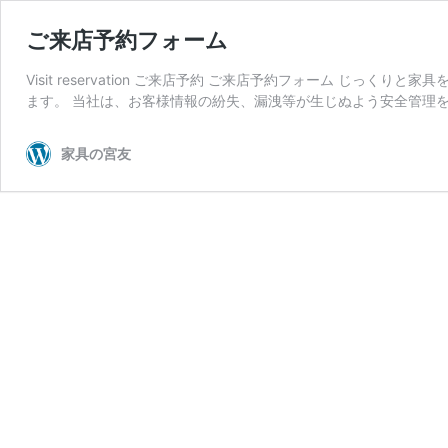
ご来店予約フォーム
Visit reservation ご来店予約 ご来店予約フォーム じ
ます。 当社は、お客様情報の紛失、漏洩等が生じぬよう安全管理を
家具の宮友