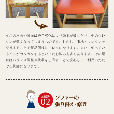
イスの座面や背面は経年劣化により張地が破れたり、中のウレ
タンが薄くなってしまうものです。しかし、張地・ウレタンを
交換することで新品同様にキレイになります。また、使ってい
るイスがガタガタするといったお悩みも多くあります。その場
合はバランス調整や接着をし直すことで安心してご利用いただ
ける状態になります。