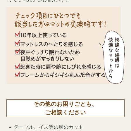
その他のお困りごとも、
ご相談ください
テーブル、イス等の脚のカット