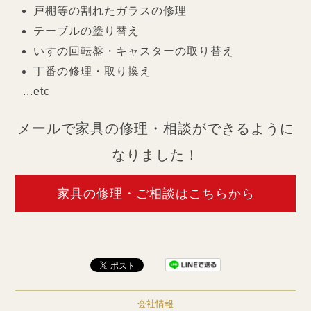
戸棚等の割れたガラスの修理
テーブルの塗り替え
いすの回転盤・キャスターの取り替え
丁番の修理・取り換え
...etc
メールで家具の修理・相談ができるように
なりました！
家具の修理・ご相談はこちらから
会社情報