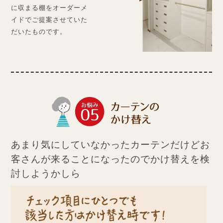
に収まる棚をオーダーメ
イドでご提案させていた
だいたものです。
あまり気にしていなかったカーテンだけど
お
客さんが来ることになったので
かけ替えを検
討しようかしら