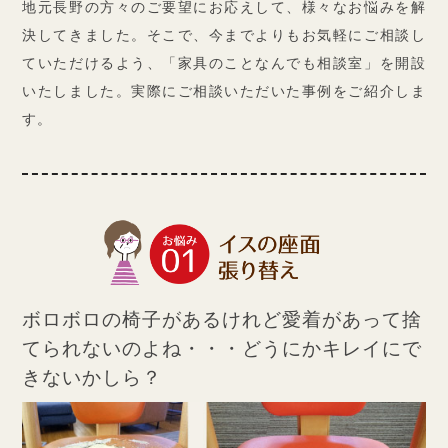
地元長野の方々のご要望にお応えして、様々なお悩みを解
決してきました。
そこで、今までよりもお気軽にご相談し
ていただけるよう、「家具のことなんでも相談室」を開設
いたしました。
実際にご相談いただいた事例をご紹介しま
す。
ボロボロの椅子があるけれど
愛着があって捨
てられないのよね・・・
どうにかキレイにで
きないかしら？