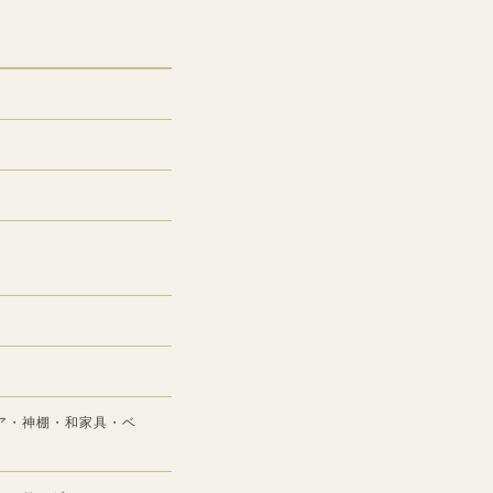
ア・神棚・和家具・ベ