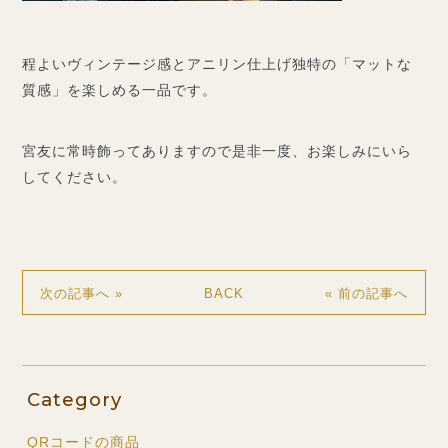
程よいヴィンテージ感とアニリン仕上げ独特の「マットな
質感」を楽しめる一品です。
宮友に常時飾ってありますので是非一度、お楽しみにいら
してください。
BACK
次の記事へ »
« 前の記事へ
Category
QRコードの商品