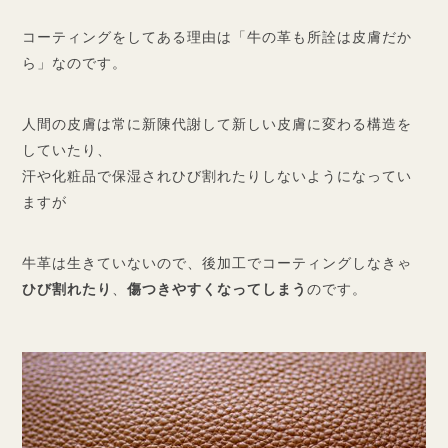
コーティングをしてある理由は「牛の革も所詮は皮膚だか
ら」なのです。
人間の皮膚は常に新陳代謝して新しい皮膚に変わる構造を
していたり、
汗や化粧品で保湿されひび割れたりしないようになってい
ますが
牛革は生きていないので、後加工でコーティングしなきゃ
ひび割れたり
、
傷つきやすくなってしまう
のです。