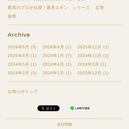
家具のプロが伝授！家具エモン シリーズ
広告
徒然
Archive
2026年5月 (3)
2026年4月 (1)
2025年12月 (2)
2025年8月 (1)
2025年1月 (7)
2024年11月 (1)
2024年5月 (1)
2024年4月 (1)
2024年3月 (1)
2024年2月 (3)
2024年1月 (1)
2023年12月 (1)
お知らせトップ
会社情報