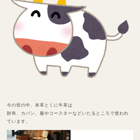
今の世の中、本革とくに牛革は
財布、カバン、服やコースターなどいたるところで使われ
ています。