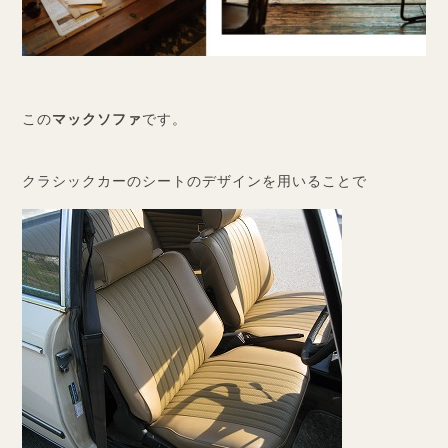
この
マックソファ
です。
クラシックカーのシートのデザインを用いることで