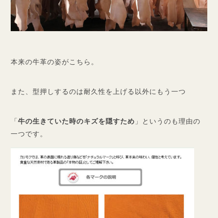
本来の牛革の姿がこちら。
また、型押しするのは耐久性を上げる以外にもう一つ
「
牛の生きていた時のキズを隠すため
」というのも理由の
一つです。