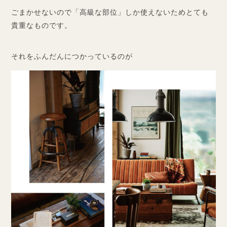
ごまかせないので「高級な部位」しか使えないためとても
貴重なものです。
それをふんだんにつかっているのが