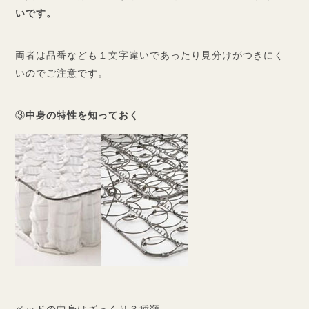
いです。
両者は品番なども１文字違いであったり見分けがつきにく
いのでご注意です。
③
中身の特性を知っておく