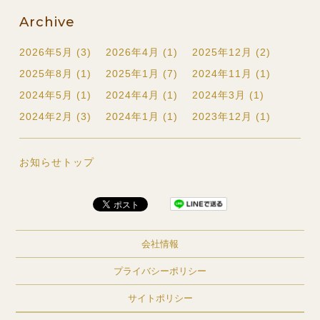
Archive
2026年5月 (3)
2026年4月 (1)
2025年12月 (2)
2025年8月 (1)
2025年1月 (7)
2024年11月 (1)
2024年5月 (1)
2024年4月 (1)
2024年3月 (1)
2024年2月 (3)
2024年1月 (1)
2023年12月 (1)
お知らせトップ
会社情報
プライバシーポリシー
サイトポリシー