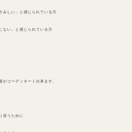
さみしい」と感じられている方
こない」と感じられている方
屋がコーディネート出来ます。
り添うために