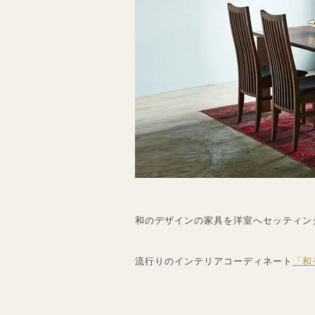
和のデザインの家具を洋室へセッティン
流行りのインテリアコーディネート
「和