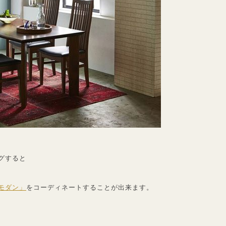
グすると
モダン」
をコーディネートすることが出来ます。