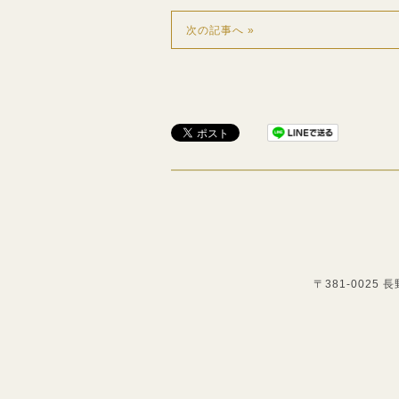
次の記事へ »
〒381-0025