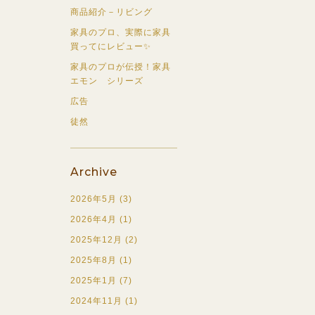
商品紹介－リビング
家具のプロ、実際に家具
買ってにレビュー✨
家具のプロが伝授！家具
エモン シリーズ
広告
徒然
Archive
2026年5月 (3)
2026年4月 (1)
2025年12月 (2)
2025年8月 (1)
2025年1月 (7)
2024年11月 (1)