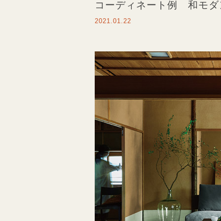
コーディネート例 和モダ
2021.01.22