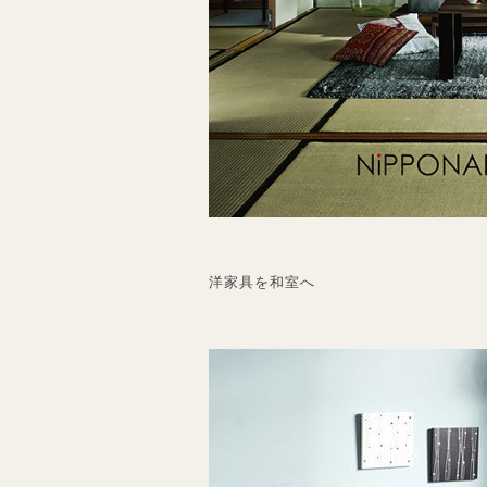
洋家具を和室へ