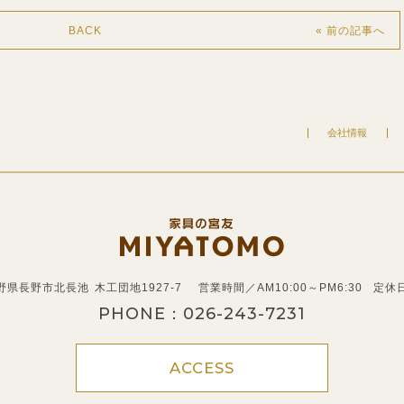
BACK
« 前の記事へ
会社情報
 長野県長野市北長池
木工団地1927-7
営業時間／AM10:00～PM6:30
定休
PHONE：
026-243-7231
ACCESS