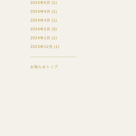
2024年5月 (1)
2024年4月 (1)
2024年3月 (1)
2024年2月 (3)
2024年1月 (1)
2023年12月 (1)
お知らせトップ