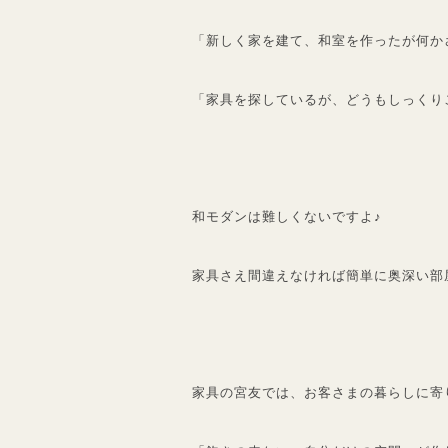
「新しく家を建て、和室を作ったが何か
「家具を探しているが、どうもしっくり
和モダンは難しくないですよ♪
家具さえ間違えなければ簡単に奥深い部
家具の宮友では、お客さまの暮らしに寄