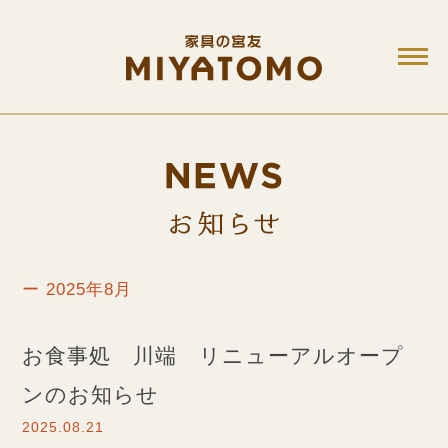
M
お知ら
ー 2025年8月
お食事処 川端 リニューアルオープ
ンのお知らせ
2025.08.21