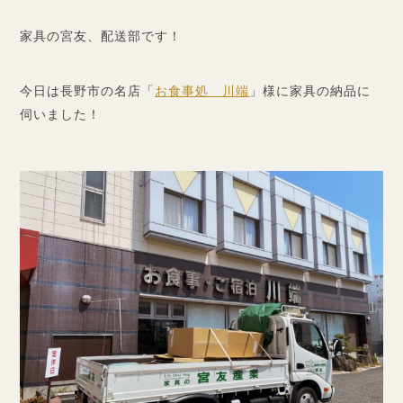
家具の宮友、配送部です！
今日は長野市の名店「
お食事処 川端
」様に家具の納品に
伺いました！