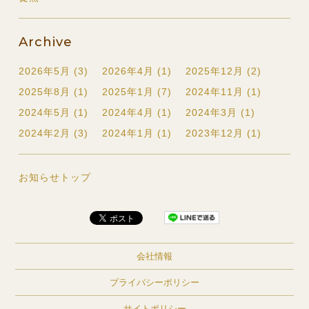
Archive
2026年5月 (3)
2026年4月 (1)
2025年12月 (2)
2025年8月 (1)
2025年1月 (7)
2024年11月 (1)
2024年5月 (1)
2024年4月 (1)
2024年3月 (1)
2024年2月 (3)
2024年1月 (1)
2023年12月 (1)
お知らせトップ
会社情報
プライバシーポリシー
サイトポリシー