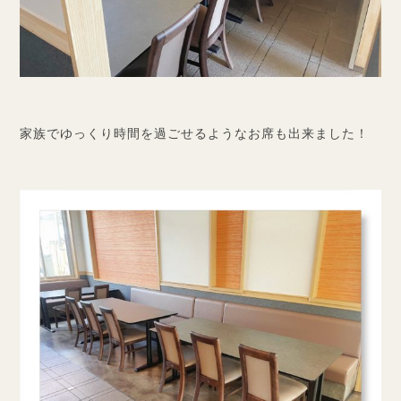
家族でゆっくり時間を過ごせるようなお席も出来ました！