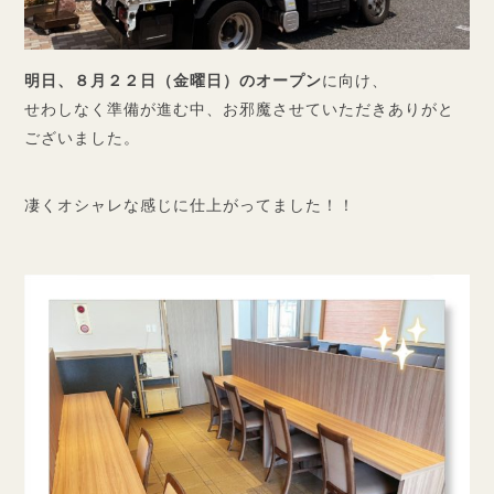
明日、８月２２日（金曜日）のオープン
に向け、
せわしなく準備が進む中、お邪魔させていただきありがと
ございました。
凄くオシャレな感じに仕上がってました！！