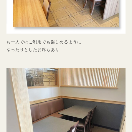
お一人でのご利用でも楽しめるように
ゆったりとしたお席もあり