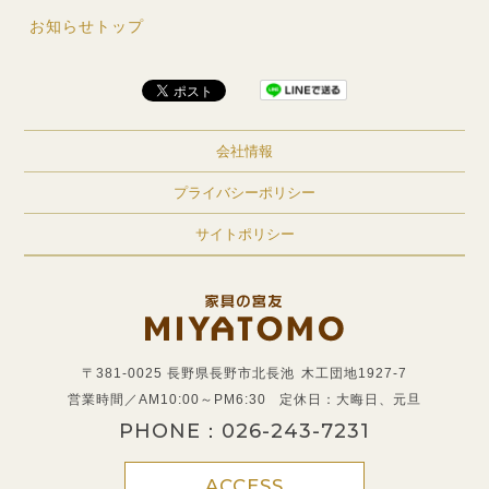
お知らせトップ
会社情報
プライバシーポリシー
サイトポリシー
〒381-0025 長野県長野市北長池
木工団地1927-7
営業時間／AM10:00～PM6:30
定休日：大晦日、元旦
PHONE：
026-243-7231
ACCESS