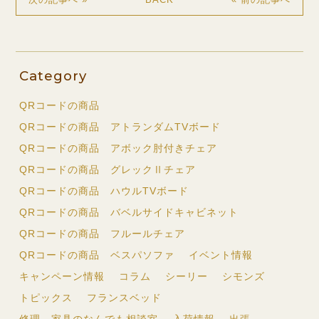
Category
QRコードの商品
QRコードの商品 アトランダムTVボード
QRコードの商品 アボック肘付きチェア
QRコードの商品 グレックⅡチェア
QRコードの商品 ハウルTVボード
QRコードの商品 バベルサイドキャビネット
QRコードの商品 フルールチェア
QRコードの商品 ベスパソファ
イベント情報
キャンペーン情報
コラム
シーリー
シモンズ
トピックス
フランスベッド