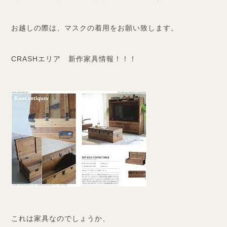
お越しの際は、マスクの着用をお願い致します。
CRASHエリア 新作家具情報！！！
これは家具なのでしょうか、