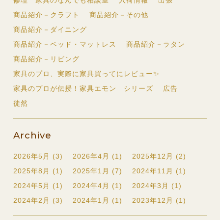
修理 家具のなんでも相談室
入荷情報
出張
商品紹介－クラフト
商品紹介－その他
商品紹介－ダイニング
商品紹介－ベッド・マットレス
商品紹介－ラタン
商品紹介－リビング
家具のプロ、実際に家具買ってにレビュー✨
家具のプロが伝授！家具エモン シリーズ
広告
徒然
Archive
2026年5月 (3)
2026年4月 (1)
2025年12月 (2)
2025年8月 (1)
2025年1月 (7)
2024年11月 (1)
2024年5月 (1)
2024年4月 (1)
2024年3月 (1)
2024年2月 (3)
2024年1月 (1)
2023年12月 (1)