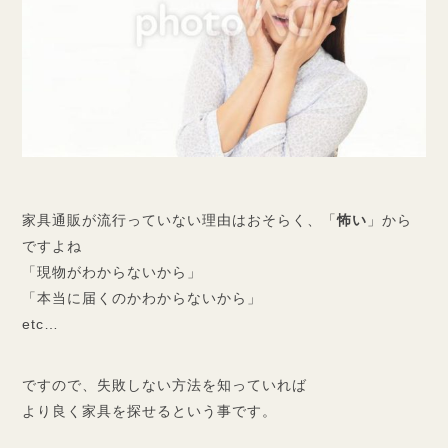
家具通販が流行っていない理由はおそらく、「
怖い
」から
ですよね
「現物がわからないから」
「本当に届くのかわからないから」
etc…
ですので、失敗しない方法を知っていれば
より良く家具を探せるという事です。