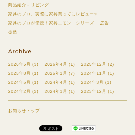
商品紹介－リビング
家具のプロ、実際に家具買ってにレビュー✨
家具のプロが伝授！家具エモン シリーズ
広告
徒然
Archive
2026年5月 (3)
2026年4月 (1)
2025年12月 (2)
2025年8月 (1)
2025年1月 (7)
2024年11月 (1)
2024年5月 (1)
2024年4月 (1)
2024年3月 (1)
2024年2月 (3)
2024年1月 (1)
2023年12月 (1)
お知らせトップ