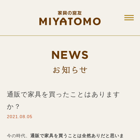
M
お知ら
通販で家具を買ったことはあります
か？
2021.08.05
今の時代、
通販で家具を買うことは全然ありだと思いま