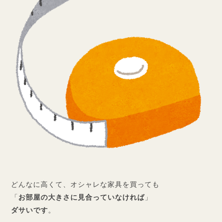
どんなに高くて、オシャレな家具を買っても
「
お部屋の大きさに見合っていなければ
」
ダサいです
。