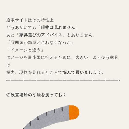
通販サイトはその特性上
どうあがいても「
現物は見れません
」
あと「
家具選びのアドバイス
」もありません。
「雰囲気が部屋と合わなくなった」
「イメージと違う」
ダメージを最小限に抑えるために、大きい、よく使う家具
は
極力、現物を見れるところで
悩んで買いましょう。
——————————————————————————-
②
設置場所の寸法を測っておく