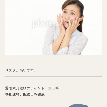
リスクが高いです。
通販家具選びのポイント（買う時）
⑥
配送料、配送日を確認