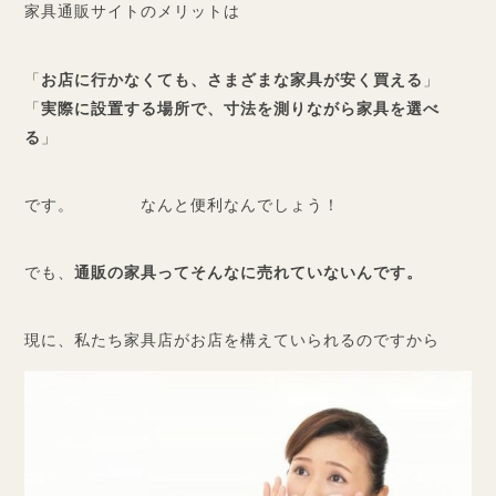
家具通販サイトのメリットは
「
お店に行かなくても、さまざまな家具が安く買える
」
「
実際に設置する場所で、寸法を測りながら家具を選べ
る
」
です。 なんと便利なんでしょう！
でも、
通販の家具ってそんなに売れていないんです。
現に、私たち家具店がお店を構えていられるのですから