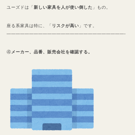
ユーズドは「
新しい家具を人が使い倒した
」もの。
座る系家具は特に、「
リスクが高い
」です。
——————————————————————————-
④
メーカー、品番、販売会社を確認する。