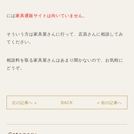
には
家具通販サイトは向いていません
。
そういう方は家具屋さんに行って、店員さんに相談してみ
てください。
相談料を取る家具屋さんはあまり聞かないので、お気軽に
どうぞ。
BACK
次の記事へ »
« 前の記事へ