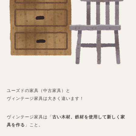
ユーズドの家具（中古家具）と
ヴィンテージ家具は大きく違います！
ヴィンテージ家具は「
古い木材、鉄材を使用して新しく家
具を作る
」こと。