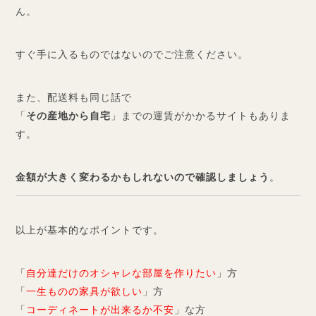
ん。
すぐ手に入るものではないのでご注意ください。
また、配送料も同じ話で
「
その産地から自宅
」までの運賃がかかるサイトもありま
す。
金額が大きく変わるかもしれないので確認しましょう
。
以上が基本的なポイントです。
「
自分達だけのオシャレな部屋を作りたい
」方
「
一生ものの家具が欲しい
」方
「
コーディネートが出来るか不安
」な方