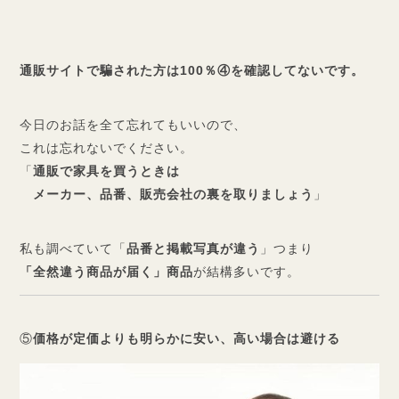
通販サイトで騙された方は100％④を確認してないです。
今日のお話を全て忘れてもいいので、
これは忘れないでください。
「
通販で家具を買うときは
メーカー、品番、販売会社の裏を取りましょう
」
私も調べていて「
品番と掲載写真が違う
」つまり
「全然違う商品が届く」商品
が結構多いです。
⑤
価格が定価よりも明らかに安い、高い場合は避ける