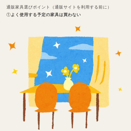
通販家具選びポイント（通販サイトを利用する前に）
①
よく使用する予定の家具は買わない