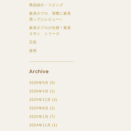
商品紹介－リビング
家具のプロ、実際に家具
買ってにレビュー✨
家具のプロが伝授！家具
エモン シリーズ
広告
徒然
Archive
2026年5月 (3)
2026年4月 (1)
2025年12月 (2)
2025年8月 (1)
2025年1月 (7)
2024年11月 (1)