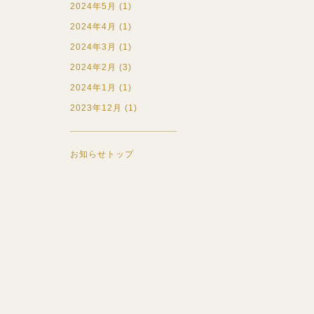
2024年5月 (1)
2024年4月 (1)
2024年3月 (1)
2024年2月 (3)
2024年1月 (1)
2023年12月 (1)
お知らせトップ