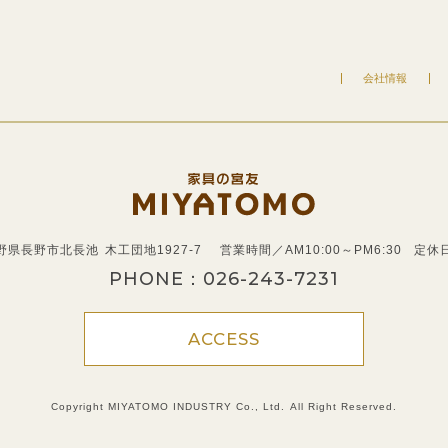
会社情報
 長野県長野市北長池
木工団地1927-7
営業時間／AM10:00～PM6:30
定休
PHONE：
026-243-7231
ACCESS
Copyright
MIYATOMO INDUSTRY Co., Ltd.
All Right Reserved.