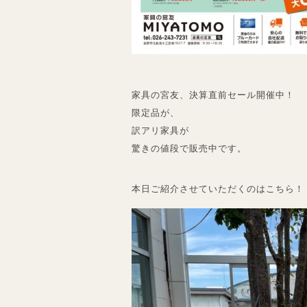
家具の宮友、決算直前セール開催中！
限定品が、
訳アリ家具が
驚きの値段で販売中です。
本日ご紹介させていただくのはこちら！