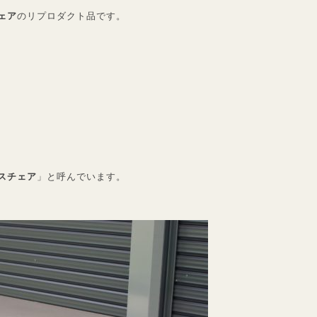
ェア
のリプロダクト品です。
スチェア
」と呼んでいます。