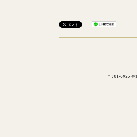
〒381-0025