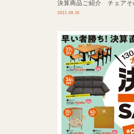
決算商品ご紹介 チェアそ
2021.08.26