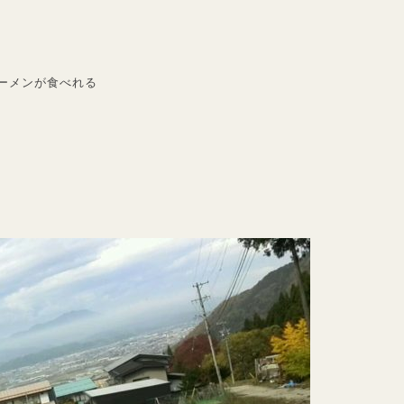
ーメンが食べれる