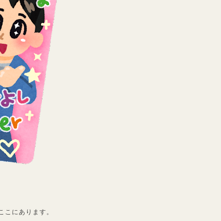
ここにあります。