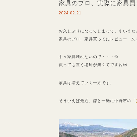
家具のプロ、実際に家具買
2024.02.21
お久しぶりになってしまって、すいません
家具のプロ、家具買ってにレビュー 久
中々家具壊れないので・・・💦
買っても置く場所が無くてですね😢
家具は増えていく一方です。
そういえば最近、嫁と一緒に中野市の「