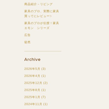
商品紹介－リビング
家具のプロ、実際に家具
買ってにレビュー✨
家具のプロが伝授！家具
エモン シリーズ
広告
徒然
Archive
2026年5月 (3)
2026年4月 (1)
2025年12月 (2)
2025年8月 (1)
2025年1月 (7)
2024年11月 (1)