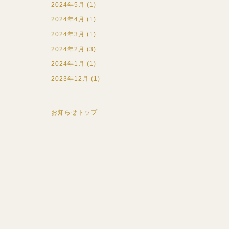
2024年5月 (1)
2024年4月 (1)
2024年3月 (1)
2024年2月 (3)
2024年1月 (1)
2023年12月 (1)
お知らせトップ