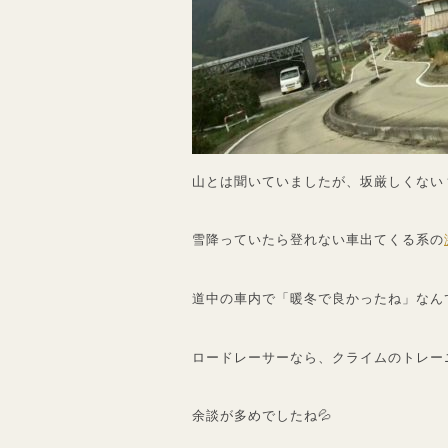
山とは聞いていましたが、坂厳しくない
雪降っていたら登れない車出てくる系の
道中の車内で「暖冬で良かったね」なん
ロードレーサーなら、クライムのトレー
余談が多めでしたね💦