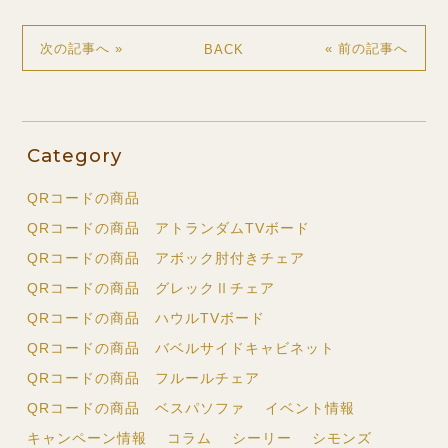
BACK
次の記事へ »
« 前の記事へ
Category
QRコードの商品
QRコードの商品 アトランダムTVボード
QRコードの商品 アボック肘付きチェア
QRコードの商品 グレックⅡチェア
QRコードの商品 ハウルTVボード
QRコードの商品 バベルサイドキャビネット
QRコードの商品 フルールチェア
QRコードの商品 ベスパソファ
イベント情報
キャンペーン情報
コラム
シーリー
シモンズ