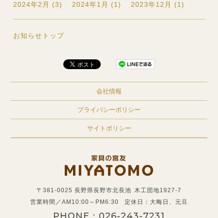
2024年2月 (3)
2024年1月 (1)
2023年12月 (1)
お知らせトップ
会社情報
プライバシーポリシー
サイトポリシー
〒381-0025 長野県長野市北長池
木工団地1927-7
営業時間／AM10:00～PM6:30
定休日：大晦日、元旦
PHONE：
026-243-7231