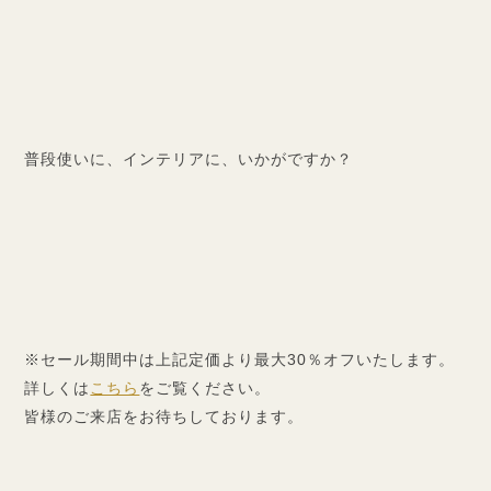
普段使いに、インテリアに、いかがですか？
※セール期間中は上記定価より最大30％オフいたします。
詳しくは
こちら
をご覧ください。
皆様のご来店をお待ちしております。