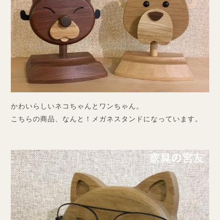
かわいらしいネコちゃんとワンちゃん。
こちらの商品、なんと！メガネスタンドになっています。