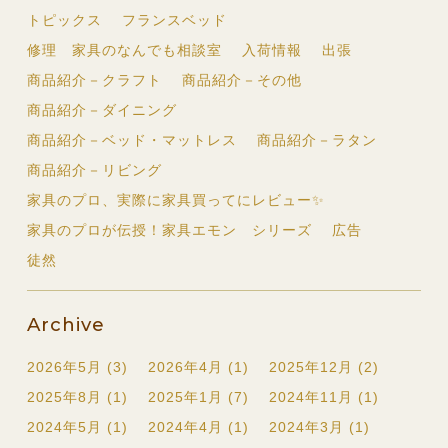
トピックス
フランスベッド
修理 家具のなんでも相談室
入荷情報
出張
商品紹介－クラフト
商品紹介－その他
商品紹介－ダイニング
商品紹介－ベッド・マットレス
商品紹介－ラタン
商品紹介－リビング
家具のプロ、実際に家具買ってにレビュー✨
家具のプロが伝授！家具エモン シリーズ
広告
徒然
Archive
2026年5月 (3)
2026年4月 (1)
2025年12月 (2)
2025年8月 (1)
2025年1月 (7)
2024年11月 (1)
2024年5月 (1)
2024年4月 (1)
2024年3月 (1)