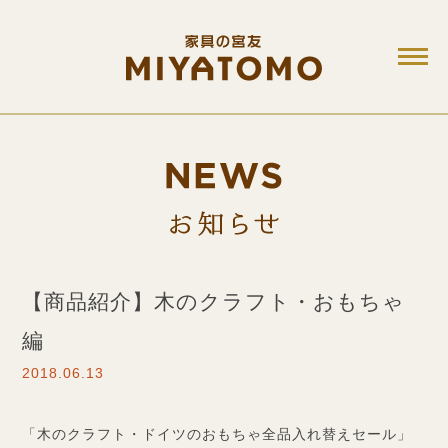
M
お知ら
【商品紹介】木のクラフト・おもちゃ
編
2018.06.13
「木のクラフト・ドイツのおもちゃ全品入れ替えセール」