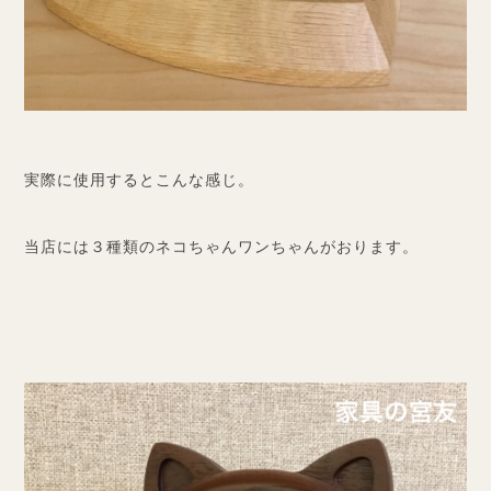
実際に使用するとこんな感じ。
当店には３種類のネコちゃんワンちゃんがおります。