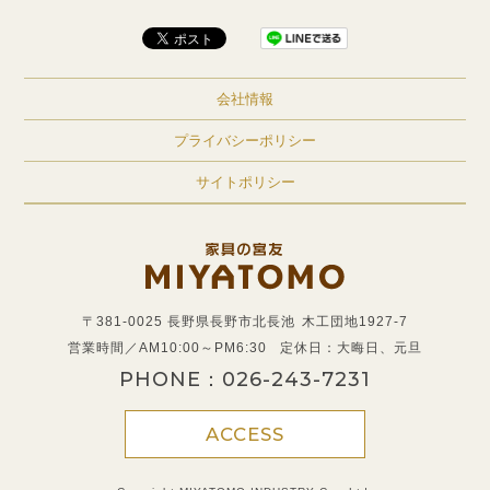
会社情報
プライバシーポリシー
サイトポリシー
〒381-0025 長野県長野市北長池
木工団地1927-7
営業時間／AM10:00～PM6:30
定休日：大晦日、元旦
PHONE：
026-243-7231
ACCESS