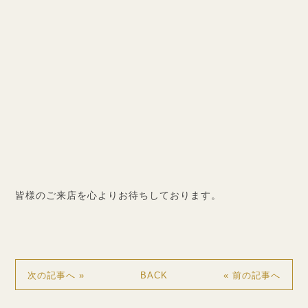
皆様のご来店を心よりお待ちしております。
BACK
次の記事へ »
« 前の記事へ