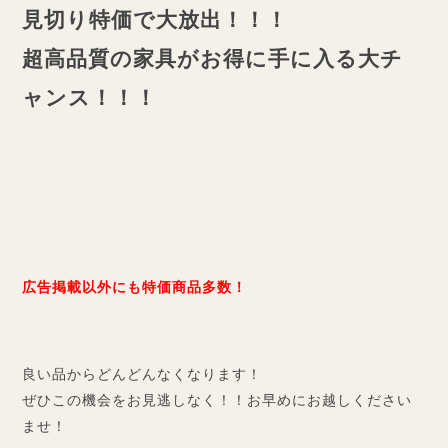
見切り特価で大放出！！！
超高品質の家具がお得に手に入る大チ
ャンス！！！
広告掲載以外にも特価商品多数！
良い品からどんどんなくなります！
ぜひこの機会をお見逃しなく！！お早めにお越しください
ませ！