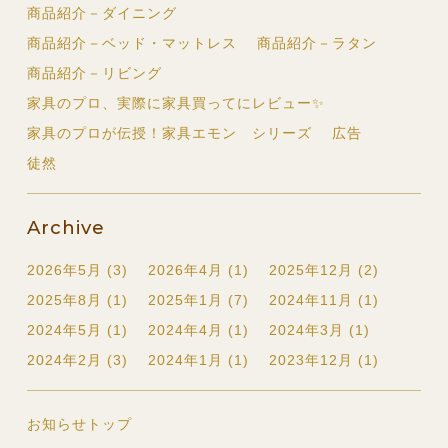
商品紹介－ダイニング
商品紹介－ベッド・マットレス
商品紹介－ラタン
商品紹介－リビング
家具のプロ、実際に家具買ってにレビュー✨
家具のプロが伝授！家具エモン シリーズ
広告
徒然
Archive
2026年5月 (3)
2026年4月 (1)
2025年12月 (2)
2025年8月 (1)
2025年1月 (7)
2024年11月 (1)
2024年5月 (1)
2024年4月 (1)
2024年3月 (1)
2024年2月 (3)
2024年1月 (1)
2023年12月 (1)
お知らせトップ