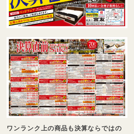
ワンランク上の商品も決算ならではの