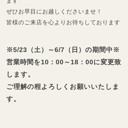
ます
ぜひお早目にお越しくださいませ！
皆様のご来店を心よりお待ちしております
※5/23（土）～6/7（日）の期間中※
営業時間を10：00～18：00に変更致
します。
ご理解の程よろしくお願いいたしま
す。