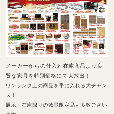
メーカーからの仕入れ在庫商品より良
質な家具を特別価格にて大放出！
ワンランク上の商品を手に入れる大チャン
ス！
展示・在庫限りの数量限定品も多数ござい