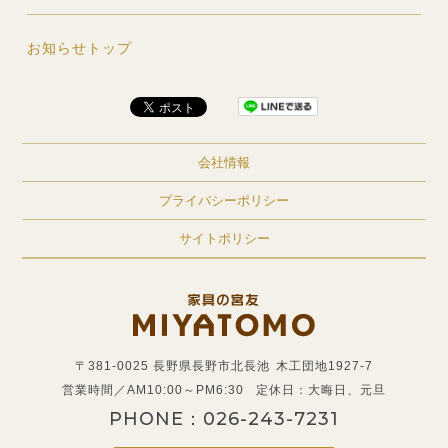
お知らせトップ
会社情報
プライバシーポリシー
サイトポリシー
〒381-0025 長野県長野市北長池
木工団地1927-7
営業時間／AM10:00～PM6:30
定休日：大晦日、元旦
PHONE：
026-243-7231