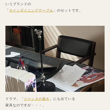
いうブランドの
「
カインダイニングテーブル
」のセットです。
ドラマ、「
ジャンヌの裁き
」にも出ている
家具なのですが・・・。