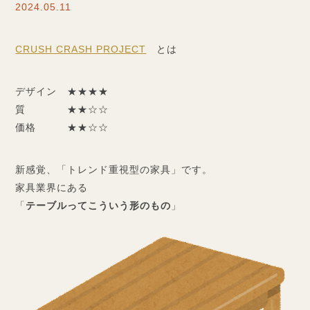
2024.05.11
CRUSH CRASH PROJECT
とは
デザイン ★★★★
質 ★★☆☆
価格 ★★☆☆
新感覚、「トレンド重視型の家具」です。
家具業界にある
「
テーブルってこういう形のもの
」