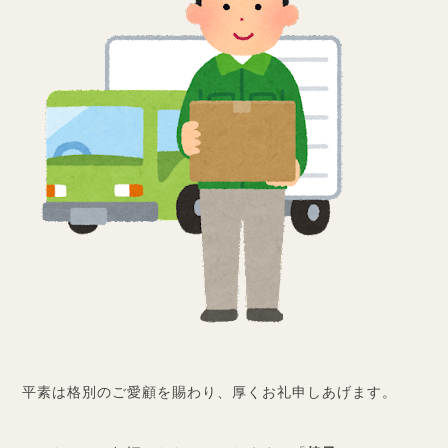
平素は格別のご愛顧を賜わり、厚くお礼申しあげます。