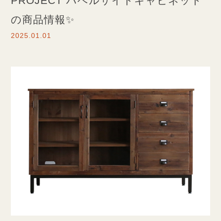
PROJECT バベルサイドキャビネット
の商品情報✨
2025.01.01