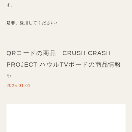
す。
是非、愛用してください♪
QRコードの商品 CRUSH CRASH
PROJECT ハウルTVボードの商品情報
✨
2025.01.01