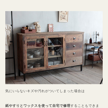
気にいらないキズや汚れがついてしまった場合は
紙やすりとワックスを使って自宅で修理
することもできま