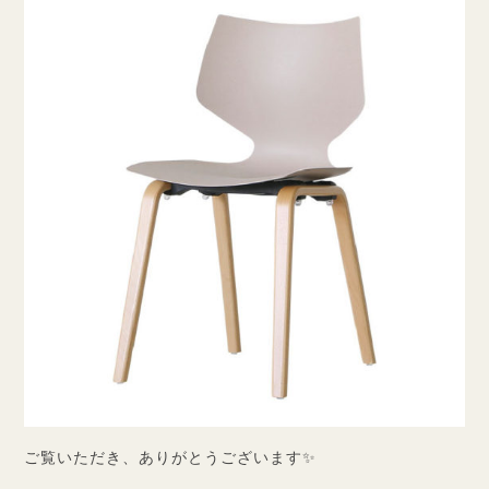
ご覧いただき、ありがとうございます✨