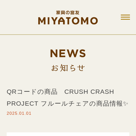
M
お知ら
QRコードの商品 CRUSH CRASH
PROJECT フルールチェアの商品情報✨
2025.01.01