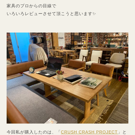
家具のプロからの目線で
いろいろレビューさせて頂こうと思います✨
今回私が購入したのは、「
CRUSH CRASH PROJECT
」と