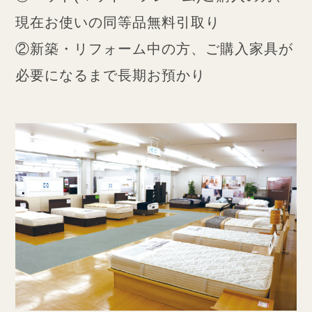
現在お使いの同等品無料引取り
②新築・リフォーム中の方、ご購入家具が
必要になるまで長期お預かり