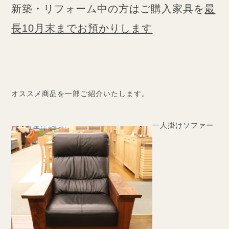
新築・リフォーム中の方はご購入家具を
最
長10月末までお預かりします
オススメ商品を一部ご紹介いたします。
一人掛けソファー