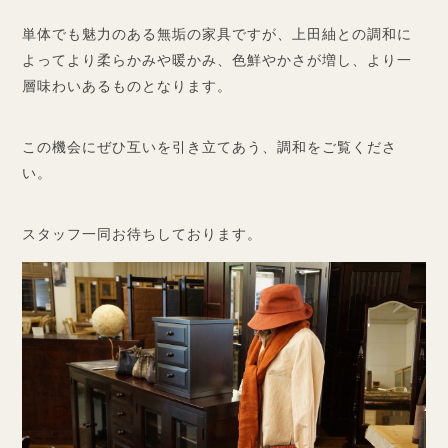
単体でも魅力のある無垢の家具ですが、上田紬との調和に
よってより柔らかみや暖かみ、色鮮やかさが増し、より一
層味わいあるものとなります。
この機会にぜひ互いを引き立てあう、調和をご覧くださ
い。
スタッフ一同お待ちしております。