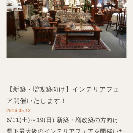
【新築・増改築向け】インテリアフェ
ア開催いたします！
2016.05.12
6/11(土)～19(日) 新築・増改築の方向け
県下最大級のインテリアフェアを開催いた