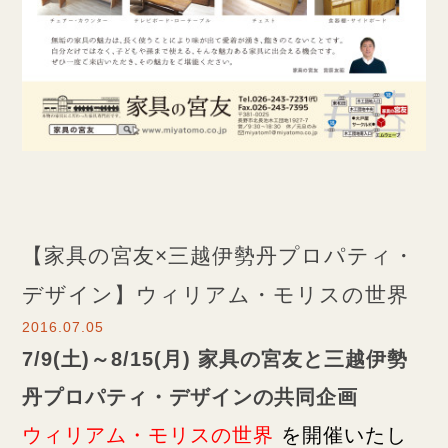
【家具の宮友×三越伊勢丹プロパティ・
デザイン】ウィリアム・モリスの世界
2016.07.05
7/9(土)～8/15(月) 家具の宮友と三越伊勢
丹プロパティ・デザインの共同企画
ウィリアム・モリスの世界
を開催いたし