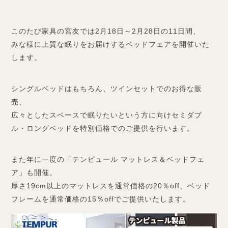
このたび家具の宮友では2月18日～2月28日の11日間、
みな様に上質な眠りをお届けするベッドフェアを開催いた
します。
シングルベッドはもちろん、ツインセットでのお得な販
売、
広々としたスペースで眠りたいという方に向けセミダブ
ル・ロングベッドを特別価格でのご提供を行います。
また年に一度の「テンピュール マットレス＆ベッドフェ
ア」も開催。
厚さ19cm以上のマットレスを通常価格の20％off、ベッド
フレームを通常価格の15％offでご提供いたします。