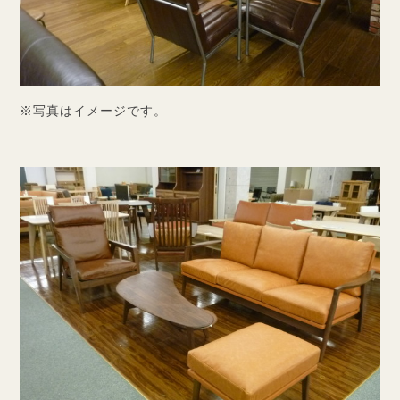
※写真はイメージです。