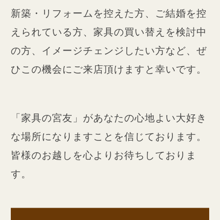
新築・リフォームを控えた方、ご結婚を控
えられている方、家具の買い替えを検討中
の方、イメージチェンジしたい方など、ぜ
ひこの機会にご来店頂けますと幸いです。
「家具の宮友」があなたの心地よい大好き
な場所になりますことを信じております。
皆様のお越しを心よりお待ちしておりま
す。