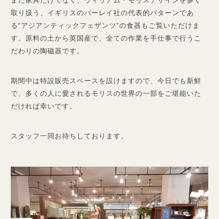
取り扱う、イギリスのバーレイ社の代表的パターンであ
る“アジアンティックフェザンツ”の食器もご覧いただけま
す。原料の土から英国産で、全ての作業を手仕事で行うこ
だわりの陶磁器です。
期間中は特設販売スペースを設けますので、今日でも新鮮
で、多くの人に愛されるモリスの世界の一部をご堪能いた
だければ幸いです。
スタッフ一同お待ちしております。