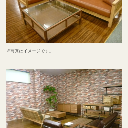
※写真はイメージです。