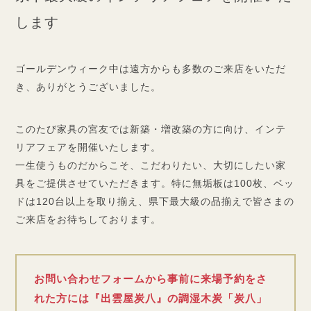
します
ゴールデンウィーク中は遠方からも多数のご来店をいただ
き、ありがとうございました。
このたび家具の宮友では新築・増改築の方に向け、インテ
リアフェアを開催いたします。
一生使うものだからこそ、こだわりたい、大切にしたい家
具をご提供させていただきます。特に無垢板は100枚、ベッ
ドは120台以上を取り揃え、県下最大級の品揃えで皆さまの
ご来店をお待ちしております。
お問い合わせフォームから事前に来場予約をさ
れた方には『出雲屋炭八』の調湿木炭「炭八」