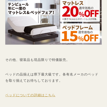
その他、寝装品も現品限りで特価販売。
ベッドの品揃えは県下最大級です。各有名メーカのベッド
を取り揃えてお待ちしております。
ベッドについての詳細はこちら