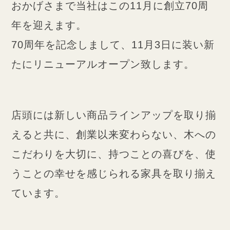
おかげさまで当社はこの11月に創立70周
年を迎えます。
70周年を記念しまして、11月3日に装い新
たにリニューアルオープン致します。
店頭には新しい商品ラインアップを取り揃
えると共に、創業以来変わらない、木への
こだわりを大切に、持つことの喜びを、使
うことの幸せを感じられる家具を取り揃え
ています。