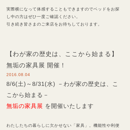
実際横になって体感することもできますのでベッドをお探
し中の方はぜひ一度ご確認ください。
引き続き皆さまのご来店をお待ちしております。
【わが家の歴史は、ここから始まる】
無垢の家具展 開催！
2016.08.04
8/6(土)～8/31(水) －わが家の歴史は、こ
こから始まる－
無垢の家具展
を開催いたします
わたしたちの暮らしに欠かせない「家具」。機能性や利便