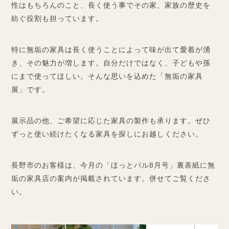
性はもちろんのこと、長く使う事でその家、家族の歴史を
紡ぐ役割も担っています。
特に無垢の家具は長く使うことによって味が出て愛着が湧
き、その魅力が増します。自分だけではなく、子どもや孫
にまで使ってほしい。そんな思いを込めた「無垢の家具
展」です。
展示品の他、ご希望に応じた家具の製作も承ります。ぜひ
ずっと使い続けたくなる家具を探しにお越しください。
長野市のお客様は、今月の「ほっとパル8月号」裏表紙に無
垢の家具店の案内が掲載されています。併せてご覧くださ
い。