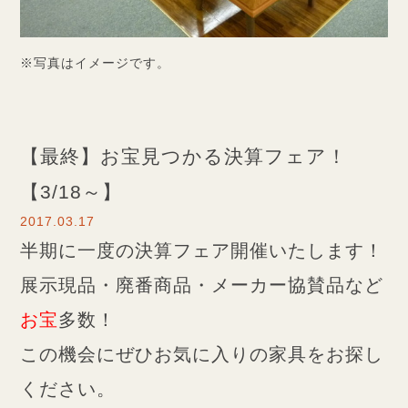
※写真はイメージです。
【最終】お宝見つかる決算フェア！
【3/18～】
2017.03.17
半期に一度の決算フェア開催いたします！
展示現品・廃番商品・メーカー協賛品など
お宝
多数！
この機会にぜひお気に入りの家具をお探し
ください。