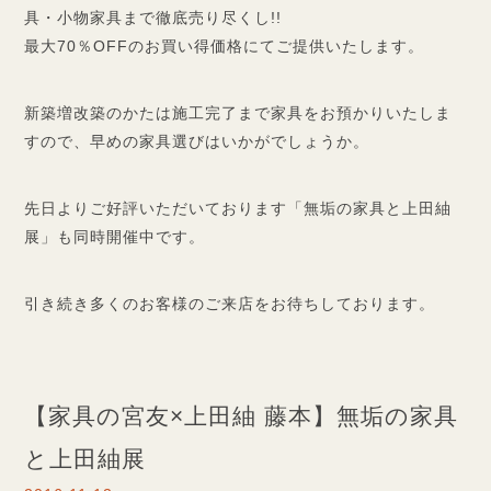
具・小物家具まで徹底売り尽くし!!
最大70％OFFのお買い得価格にてご提供いたします。
新築増改築のかたは施工完了まで家具をお預かりいたしま
すので、早めの家具選びはいかがでしょうか。
先日よりご好評いただいております「無垢の家具と上田紬
展」も同時開催中です。
引き続き多くのお客様のご来店をお待ちしております。
【家具の宮友×上田紬 藤本】無垢の家具
と上田紬展