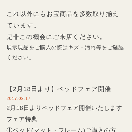
これ以外にもお宝商品を多数取り揃え
ています。
是非この機会にご来店ください。
展示現品をご購入の際はキズ・汚れ等をご確認
ください。
【2月18日より】ベッドフェア開催
2017.02.17
2月18日よりベッドフェア開催いたします
フェア特典
①ベッド(マット・フレーム)ご購入の方、