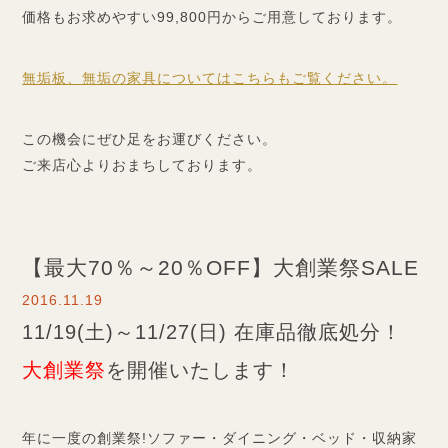
価格もお求めやすい99,800円からご用意しております。
無垢板、無垢の家具についてはこちらもご覧ください。
この機会にぜひ足をお運びください。
ご来店心よりおまちしております。
【最大70％～20％OFF】大創業祭SALE
2016.11.19
11/19(土)～11/27(日) 在庫品徹底処分！
大創業祭
を開催いたします！
年に一度の創業祭!ソファー・ダイニング・ベッド・収納家