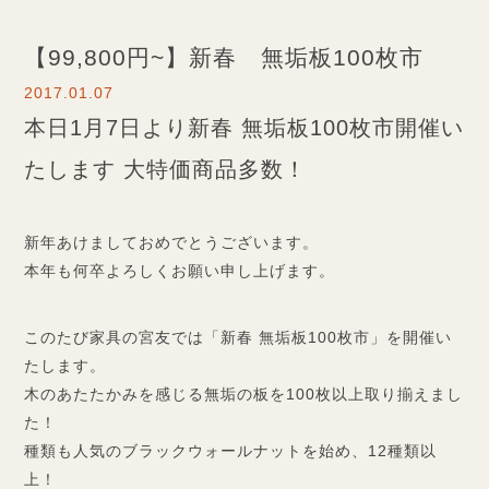
【99,800円~】新春 無垢板100枚市
2017.01.07
本日1月7日より新春 無垢板100枚市開催い
たします 大特価商品多数！
新年あけましておめでとうございます。
本年も何卒よろしくお願い申し上げます。
このたび家具の宮友では「新春 無垢板100枚市」を開催い
たします。
木のあたたかみを感じる無垢の板を100枚以上取り揃えまし
た！
種類も人気のブラックウォールナットを始め、12種類以
上！