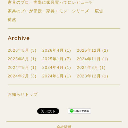
家具のプロ、実際に家具買ってにレビュー✨
家具のプロが伝授！家具エモン シリーズ
広告
徒然
Archive
2026年5月 (3)
2026年4月 (1)
2025年12月 (2)
2025年8月 (1)
2025年1月 (7)
2024年11月 (1)
2024年5月 (1)
2024年4月 (1)
2024年3月 (1)
2024年2月 (3)
2024年1月 (1)
2023年12月 (1)
お知らせトップ
会社情報