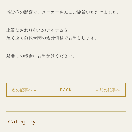
感染症の影響で、メーカーさんにご協賛いただきました。
上質なさわり心地のアイテムを
泣く泣く前代未聞の処分価格でお出しします。
是非この機会にお出かけください。
BACK
次の記事へ »
« 前の記事へ
Category