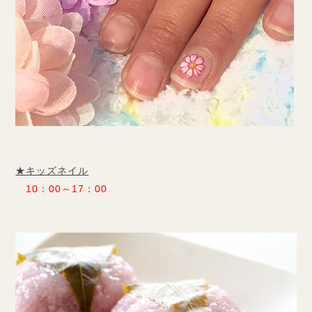
★キッズネイル
10：00～17：00