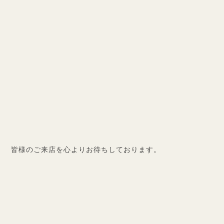
皆様のご来店を心よりお待ちしております。