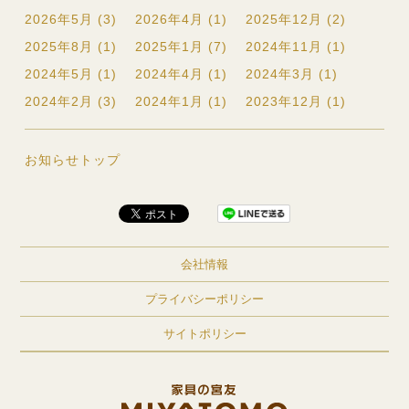
2026年5月 (3)
2026年4月 (1)
2025年12月 (2)
2025年8月 (1)
2025年1月 (7)
2024年11月 (1)
2024年5月 (1)
2024年4月 (1)
2024年3月 (1)
2024年2月 (3)
2024年1月 (1)
2023年12月 (1)
お知らせトップ
会社情報
プライバシーポリシー
サイトポリシー