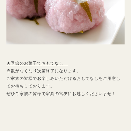
★季節のお菓子でおもてなし
※数がなくなり次第終了になります。
ご家族の皆様でお楽しみいただけるおもてなしをご用意し
てお待ちしております。
ぜひご家族の皆様で家具の宮友にお越しくださいませ！