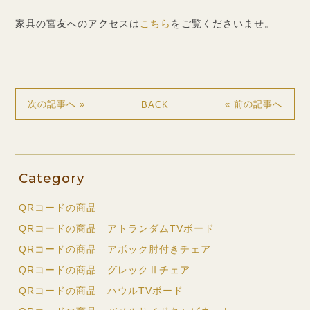
家具の宮友へのアクセスは
こちら
をご覧くださいませ。
BACK
次の記事へ »
« 前の記事へ
Category
QRコードの商品
QRコードの商品 アトランダムTVボード
QRコードの商品 アボック肘付きチェア
QRコードの商品 グレックⅡチェア
QRコードの商品 ハウルTVボード