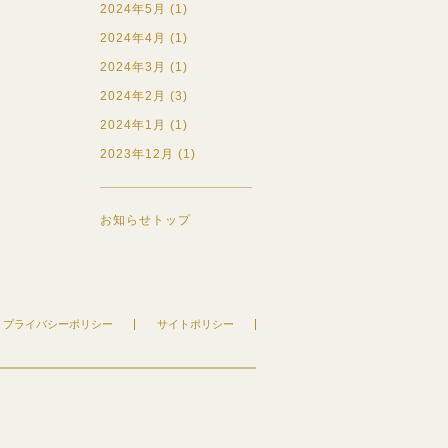
2024年5月 (1)
2024年4月 (1)
2024年3月 (1)
2024年2月 (3)
2024年1月 (1)
2023年12月 (1)
お知らせトップ
プライバシーポリシー
サイトポリシー