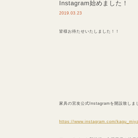
Instagram始めました！
2019.03.23
皆様お待たせいたしました！！
家具の宮友公式Instagramを開設致し
https://www.instagram.com/kagu_miy