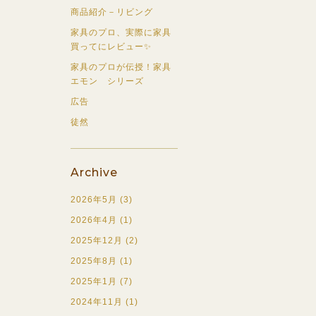
商品紹介－リビング
家具のプロ、実際に家具
買ってにレビュー✨
家具のプロが伝授！家具
エモン シリーズ
広告
徒然
Archive
2026年5月 (3)
2026年4月 (1)
2025年12月 (2)
2025年8月 (1)
2025年1月 (7)
2024年11月 (1)